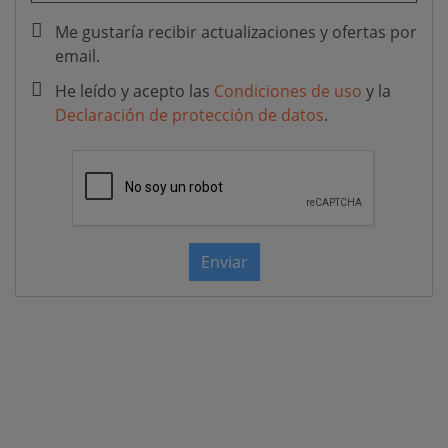
Me gustaría recibir actualizaciones y ofertas por
email.
He leído y acepto las
Condiciones de uso
y la
Declaración de protección de datos
.
Enviar