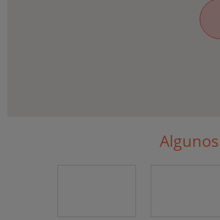
Algunos