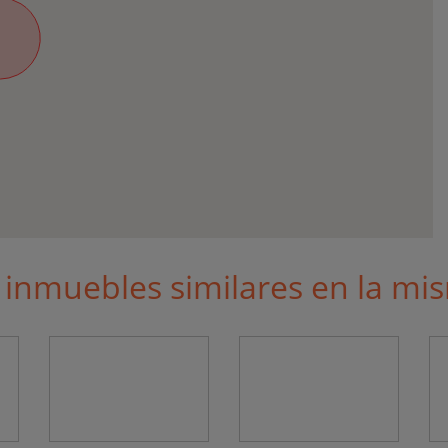
 inmuebles similares en la mi