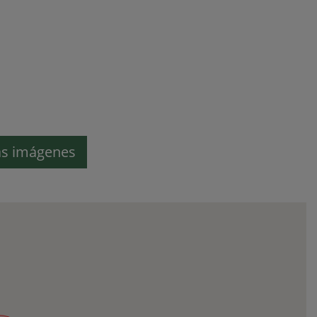
s imágenes