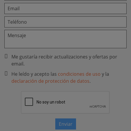
Me gustaría recibir actualizaciones y ofertas por
email.
He leído y acepto las
condiciones de uso
y la
declaración de protección de datos
.
Enviar