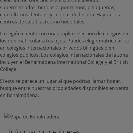
selección de servicios esenciales, incluyendo
supermercados, tiendas al por menor, peluquerías,
consultorios dentales y centros de belleza. Hay varios
centros de salud, así como hospitales.
La región cuenta con una amplia selección de colegios en
los que matricular a tus hijos. Puedes elegir matricularlos
en colegios internacionales privados bilingües o en
colegios públicos. Los colegios internacionales de la zona
incluyen el Benalmádena International College y el British
College.
Si esto te parece un lugar al que podrías llamar hogar,
busque entre nuestras propiedades disponibles en venta
en Benalmádena.
Información de interés: