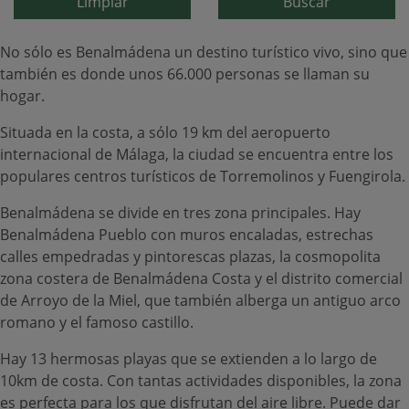
Limpiar
Buscar
No sólo es Benalmádena un destino turístico vivo, sino que
también es donde unos 66.000 personas se llaman su
hogar.
Situada en la costa, a sólo 19 km del aeropuerto
internacional de Málaga, la ciudad se encuentra entre los
populares centros turísticos de Torremolinos y Fuengirola.
Benalmádena se divide en tres zona principales. Hay
Benalmádena Pueblo con muros encaladas, estrechas
calles empedradas y pintorescas plazas, la cosmopolita
zona costera de Benalmádena Costa y el distrito comercial
de Arroyo de la Miel, que también alberga un antiguo arco
romano y el famoso castillo.
Hay 13 hermosas playas que se extienden a lo largo de
10km de costa. Con tantas actividades disponibles, la zona
es perfecta para los que disfrutan del aire libre. Puede dar