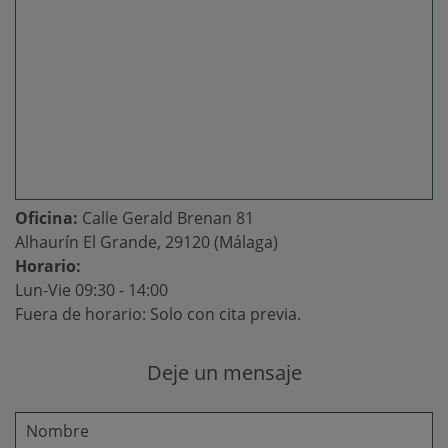
Oficina:
Calle Gerald Brenan 81
Alhaurín El Grande, 29120 (Málaga)
Horario:
Lun-Vie 09:30 - 14:00
Fuera de horario: Solo con cita previa.
Deje un mensaje