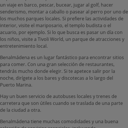
un viaje en barco, pescar, bucear, jugar al golf, hacer
senderismo, montar a caballo o pasear al perro por uno de
los muchos parques locales. Si prefiere las actividades de
interior, visite el mariposario, el templo budista o el
acuario, por ejemplo. Si lo que busca es pasar un día con
los niños, visite a Tivoli World, un parque de atracciones y
entretenimiento local.
Benalmádena es un lugar fantástico para encontrar sitios
para comer. Con una gran selección de restaurantes,
tendrás mucho donde elegir. Si te apetece salir por la
noche, dirígete a los bares y discotecas a lo largo del
Puerto Marina.
Hay un buen servicio de autobuses locales y trenes de
carretera que son útiles cuando se traslada de una parte
de la ciudad a otra.
Benalmádena tiene muchas comodidades y una buena