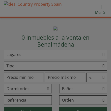
Menú
0
Inmuebles a la venta en
Benalmádena