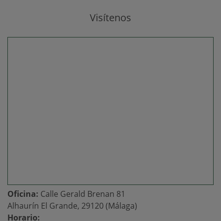
Visítenos
Oficina:
Calle Gerald Brenan 81
Alhaurín El Grande, 29120 (Málaga)
Horario: