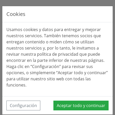
Cookies
Usamos cookies y datos para entregar y mejorar
nuestros servicios. También tenemos socios que
entregan contenido o miden cómo se utilizan
nuestros servicios y, por lo tanto, le invitamos a
revisar nuestra política de privacidad que puede
encontrar en la parte inferior de nuestras páginas.
Haga clic en “Configuración” para revisar sus
opciones, o simplemente “Aceptar todo y continuar”
para utilizar nuestro sitio web con todas las
funciones.
Configuración
Aceptar todo y continuar