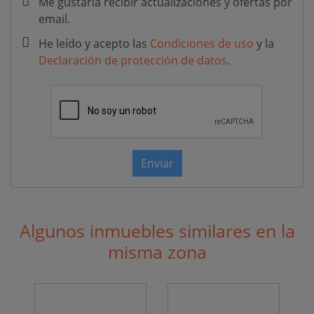
Me gustaría recibir actualizaciones y ofertas por
email.
He leído y acepto las
Condiciones de uso
y la
Declaración de protección de datos
.
Enviar
Algunos inmuebles similares en la
misma zona