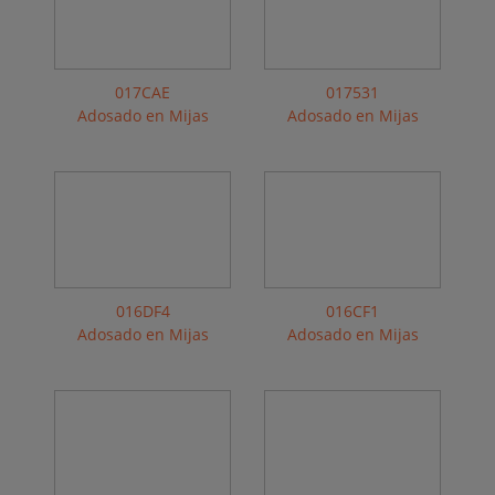
017CAE
017531
Adosado en Mijas
Adosado en Mijas
016DF4
016CF1
Adosado en Mijas
Adosado en Mijas