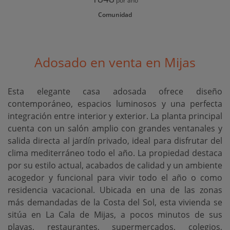
por año
Comunidad
Adosado en venta en Mijas
Esta elegante casa adosada ofrece diseño
contemporáneo, espacios luminosos y una perfecta
integración entre interior y exterior. La planta principal
cuenta con un salón amplio con grandes ventanales y
salida directa al jardín privado, ideal para disfrutar del
clima mediterráneo todo el año. La propiedad destaca
por su estilo actual, acabados de calidad y un ambiente
acogedor y funcional para vivir todo el año o como
residencia vacacional. Ubicada en una de las zonas
más demandadas de la Costa del Sol, esta vivienda se
sitúa en La Cala de Mijas, a pocos minutos de sus
playas, restaurantes, supermercados, colegios,