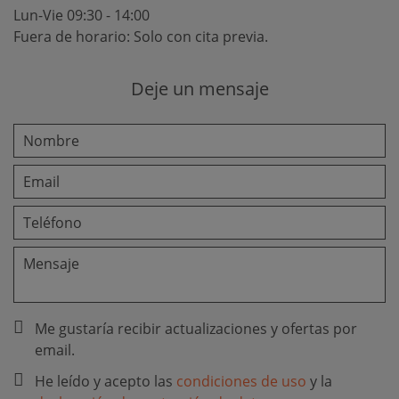
Lun-Vie 09:30 - 14:00
Fuera de horario: Solo con cita previa.
Deje un mensaje
Me gustaría recibir actualizaciones y ofertas por
email.
He leído y acepto las
condiciones de uso
y la