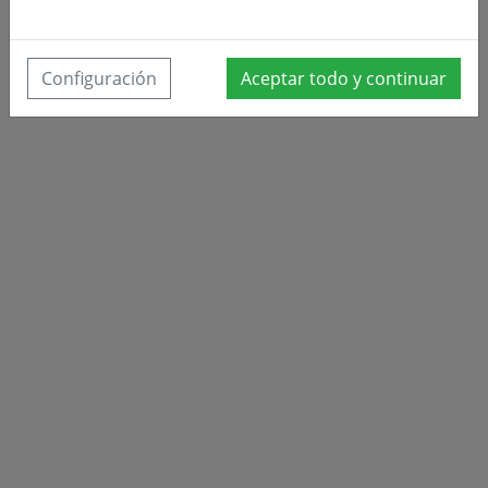
Configuración
Aceptar todo y continuar