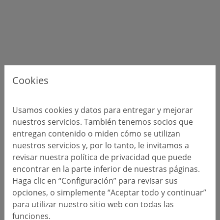
Cookies
Usamos cookies y datos para entregar y mejorar
nuestros servicios. También tenemos socios que
entregan contenido o miden cómo se utilizan
nuestros servicios y, por lo tanto, le invitamos a
revisar nuestra política de privacidad que puede
encontrar en la parte inferior de nuestras páginas.
Haga clic en “Configuración” para revisar sus
opciones, o simplemente “Aceptar todo y continuar”
para utilizar nuestro sitio web con todas las
funciones.