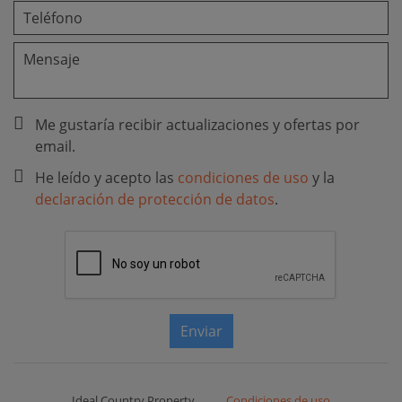
Me gustaría recibir actualizaciones y ofertas por
email.
He leído y acepto las
condiciones de uso
y la
declaración de protección de datos
.
Enviar
Ideal Country Property
Condiciones de uso