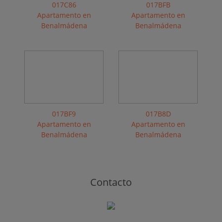
017C86
017BFB
Apartamento en
Apartamento en
Benalmádena
Benalmádena
017BF9
017B8D
Apartamento en
Apartamento en
Benalmádena
Benalmádena
Contacto