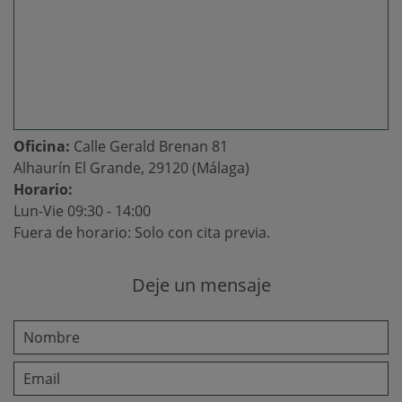
Oficina:
Calle Gerald Brenan 81
Alhaurín El Grande, 29120 (Málaga)
Horario:
Lun-Vie 09:30 - 14:00
Fuera de horario: Solo con cita previa.
Deje un mensaje