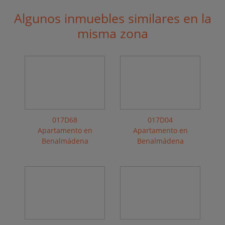
Algunos inmuebles similares en la
misma zona
017D68
017D04
Apartamento en
Apartamento en
Benalmádena
Benalmádena