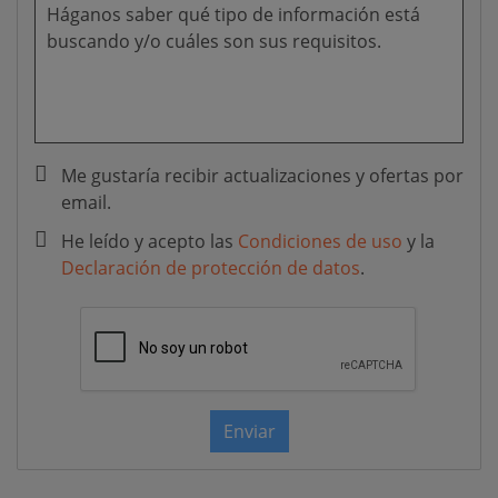
Me gustaría recibir actualizaciones y ofertas por
email.
He leído y acepto las
Condiciones de uso
y la
Declaración de protección de datos
.
Enviar