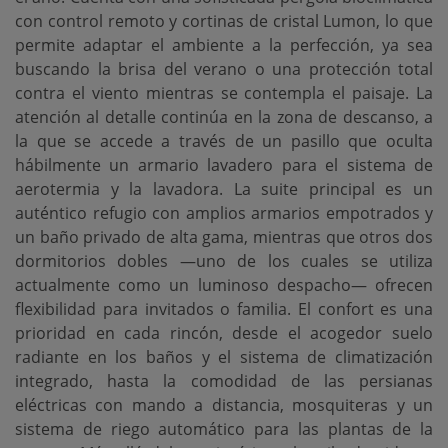
con control remoto y cortinas de cristal Lumon, lo que
permite adaptar el ambiente a la perfección, ya sea
buscando la brisa del verano o una protección total
contra el viento mientras se contempla el paisaje. La
atención al detalle continúa en la zona de descanso, a
la que se accede a través de un pasillo que oculta
hábilmente un armario lavadero para el sistema de
aerotermia y la lavadora. La suite principal es un
auténtico refugio con amplios armarios empotrados y
un baño privado de alta gama, mientras que otros dos
dormitorios dobles —uno de los cuales se utiliza
actualmente como un luminoso despacho— ofrecen
flexibilidad para invitados o familia. El confort es una
prioridad en cada rincón, desde el acogedor suelo
radiante en los baños y el sistema de climatización
integrado, hasta la comodidad de las persianas
eléctricas con mando a distancia, mosquiteras y un
sistema de riego automático para las plantas de la