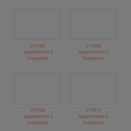
017D60
017D5B
Appartement à
Appartement à
Fuengirola
Fuengirola
017D56
017D19
Appartement à
Appartement à
Fuengirola
Fuengirola