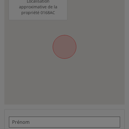
Localisation
approximative de la
propriété 0168AC