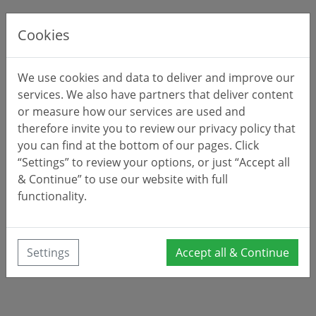
Cookies
We use cookies and data to deliver and improve our
services. We also have partners that deliver content
or measure how our services are used and
therefore invite you to review our privacy policy that
you can find at the bottom of our pages. Click
“Settings” to review your options, or just “Accept all
& Continue” to use our website with full
functionality.
Settings
Accept all & Continue