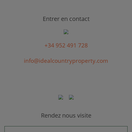
Entrer en contact
+34 952 491 728
info@idealcountryproperty.com
Rendez nous visite