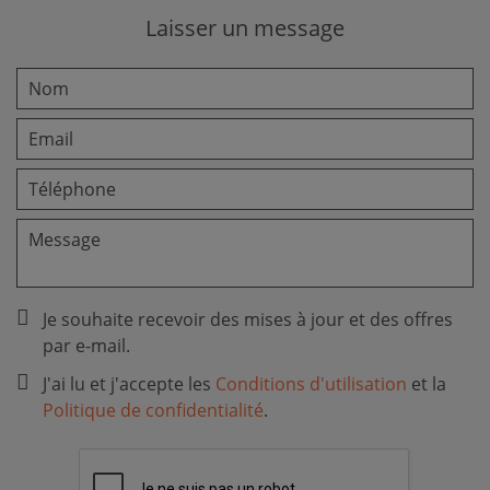
Laisser un message
Je souhaite recevoir des mises à jour et des offres
par e-mail.
J'ai lu et j'accepte les
Conditions d'utilisation
et la
Politique de confidentialité
.