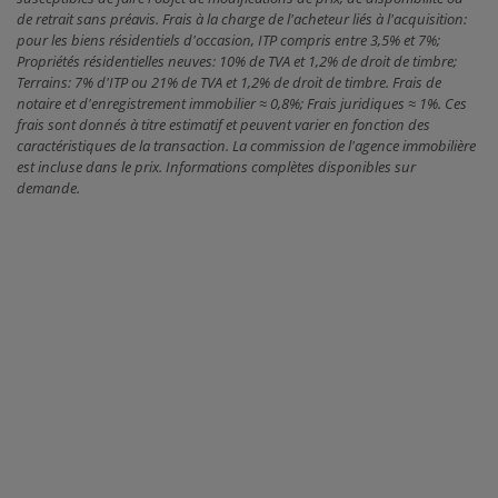
de retrait sans préavis. Frais à la charge de l'acheteur liés à l'acquisition:
pour les biens résidentiels d'occasion, ITP compris entre 3,5% et 7%;
Propriétés résidentielles neuves: 10% de TVA et 1,2% de droit de timbre;
Terrains: 7% d'ITP ou 21% de TVA et 1,2% de droit de timbre. Frais de
notaire et d'enregistrement immobilier ≈ 0,8%; Frais juridiques ≈ 1%. Ces
frais sont donnés à titre estimatif et peuvent varier en fonction des
caractéristiques de la transaction. La commission de l'agence immobilière
est incluse dans le prix. Informations complètes disponibles sur
demande.