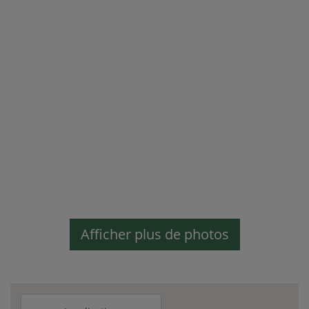
Afficher plus de photos