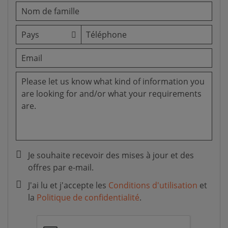
Je souhaite recevoir des mises à jour et des
offres par e-mail.
J'ai lu et j'accepte les
Conditions d'utilisation
et
la
Politique de confidentialité
.