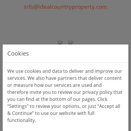
info@idealcountryproperty.com
Cookies
Rendez nous visite
We use cookies and data to deliver and improve our
services. We also have partners that deliver content
or measure how our services are used and
therefore invite you to review our privacy policy that
you can find at the bottom of our pages. Click
“Settings” to review your options, or just “Accept all
& Continue” to use our website with full
functionality.