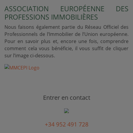
ASSOCIATION EUROPÉENNE DES
PROFESSIONS IMMOBILIÈRES
Nous faisons également partie du Réseau Officiel des
Professionnels de l’Immobilier de l’Union européenne.
Pour en savoir plus et, encore une fois, comprendre
comment cela vous bénéficie, il vous suffit de cliquer
sur l’image ci‑dessous.
Entrer en contact
+34 952 491 728