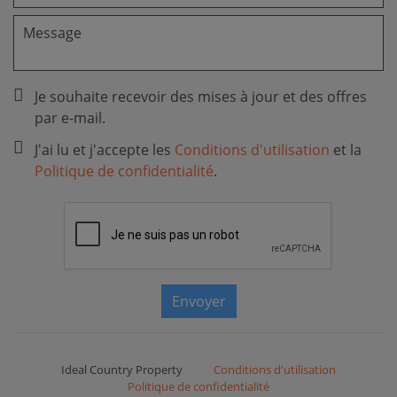
Je souhaite recevoir des mises à jour et des offres
par e-mail.
J'ai lu et j'accepte les
Conditions d'utilisation
et la
Politique de confidentialité
.
Envoyer
Ideal Country Property
Conditions d'utilisation
Politique de confidentialité