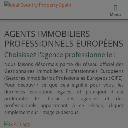
Menu
AGENTS IMMOBILIERS
PROFESSIONNELS EUROPÉENS
Choisissez l'agence professionnelle !
Nous faisons désormais partie du réseau officiel des
Gestionnaires Immobiliers Professionnels Européens
(Gestores Inmobiliarios Profesionales Europeos : GIPE).
Pour découvrir ce que cela signifie pour vous, les
dernières évolutions légales, et pourquoi il est
préférable de choisir des agences et des
professionnels appartenant à ce réseau, cliquez
simplement sur l’image ci‑dessous.