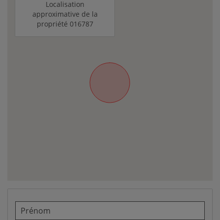
Localisation
approximative de la
propriété 016787