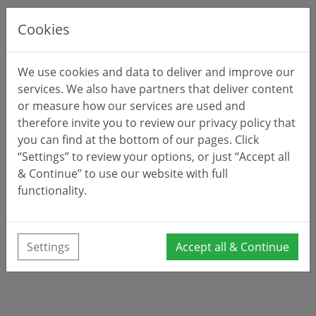
Cookies
We use cookies and data to deliver and improve our
services. We also have partners that deliver content
or measure how our services are used and
therefore invite you to review our privacy policy that
you can find at the bottom of our pages. Click
“Settings” to review your options, or just “Accept all
& Continue” to use our website with full
functionality.
Settings
Accept all & Continue