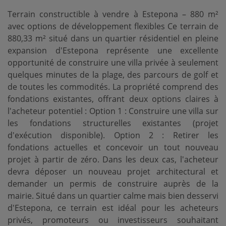
Terrain constructible à vendre à Estepona – 880 m²
avec options de développement flexibles Ce terrain de
880,33 m² situé dans un quartier résidentiel en pleine
expansion d'Estepona représente une excellente
opportunité de construire une villa privée à seulement
quelques minutes de la plage, des parcours de golf et
de toutes les commodités. La propriété comprend des
fondations existantes, offrant deux options claires à
l'acheteur potentiel : Option 1 : Construire une villa sur
les fondations structurelles existantes (projet
d'exécution disponible). Option 2 : Retirer les
fondations actuelles et concevoir un tout nouveau
projet à partir de zéro. Dans les deux cas, l'acheteur
devra déposer un nouveau projet architectural et
demander un permis de construire auprès de la
mairie. Situé dans un quartier calme mais bien desservi
d'Estepona, ce terrain est idéal pour les acheteurs
privés, promoteurs ou investisseurs souhaitant