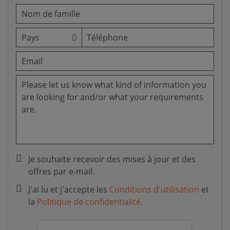
Je souhaite recevoir des mises à jour et des
offres par e-mail.
J'ai lu et j'accepte les
Conditions d'utilisation
et
la
Politique de confidentialité
.