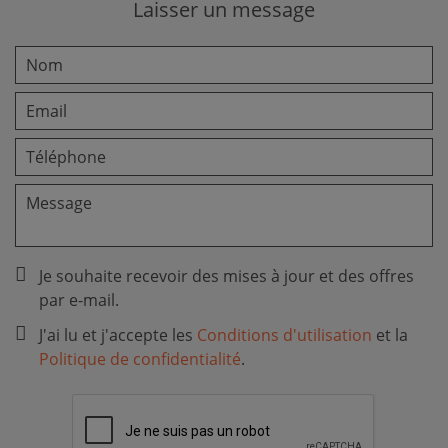
Laisser un message
Je souhaite recevoir des mises à jour et des offres
par e-mail.
J'ai lu et j'accepte les
Conditions d'utilisation
et la
Politique de confidentialité
.