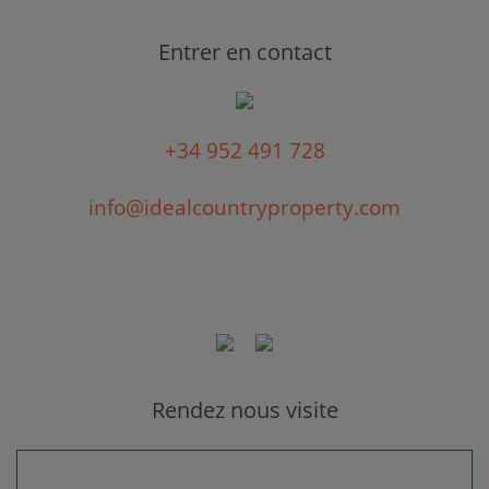
Entrer en contact
+34 952 491 728
info@idealcountryproperty.com
Rendez nous visite