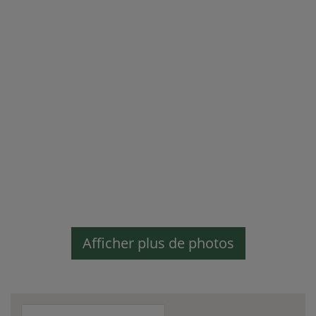
Afficher plus de photos