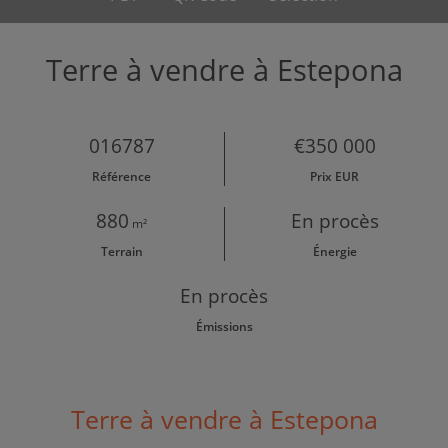
Terre à vendre à Estepona
016787
€350 000
Référence
Prix EUR
880
En procès
m²
Terrain
Énergie
En procès
Émissions
Terre à vendre à Estepona