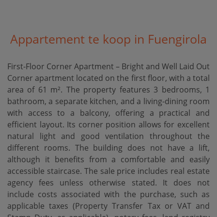
Appartement te koop in Fuengirola
First-Floor Corner Apartment – Bright and Well Laid Out
Corner apartment located on the first floor, with a total
area of 61 m². The property features 3 bedrooms, 1
bathroom, a separate kitchen, and a living-dining room
with access to a balcony, offering a practical and
efficient layout. Its corner position allows for excellent
natural light and good ventilation throughout the
different rooms. The building does not have a lift,
although it benefits from a comfortable and easily
accessible staircase. The sale price includes real estate
agency fees unless otherwise stated. It does not
include costs associated with the purchase, such as
applicable taxes (Property Transfer Tax or VAT and