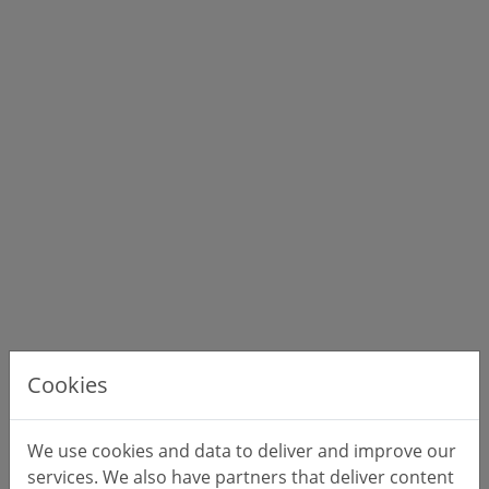
Cookies
We use cookies and data to deliver and improve our
services. We also have partners that deliver content