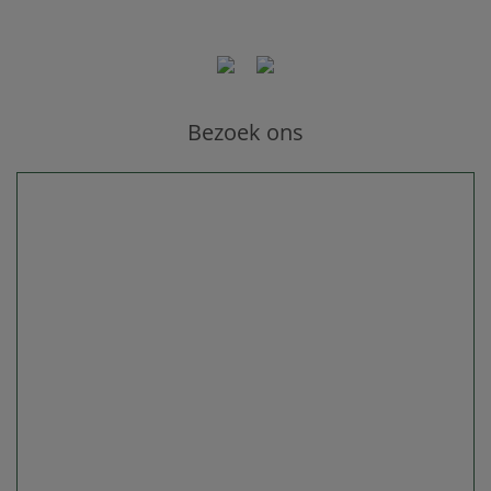
Bezoek ons