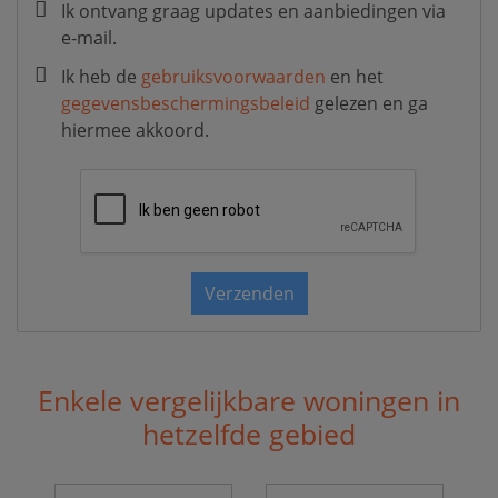
Ik ontvang graag updates en aanbiedingen via
e-mail.
Ik heb de
gebruiksvoorwaarden
en het
gegevensbeschermingsbeleid
gelezen en ga
hiermee akkoord.
Verzenden
Enkele vergelijkbare woningen in
hetzelfde gebied