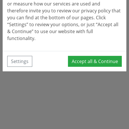
or measure how our services are used and
therefore invite you to review our privacy policy that
you can find at the bottom of our pages. Click
“Settings” to review your options, or just “Accept all
& Continue” to use our website with full
functionality.
Settings
Accept all & Continue