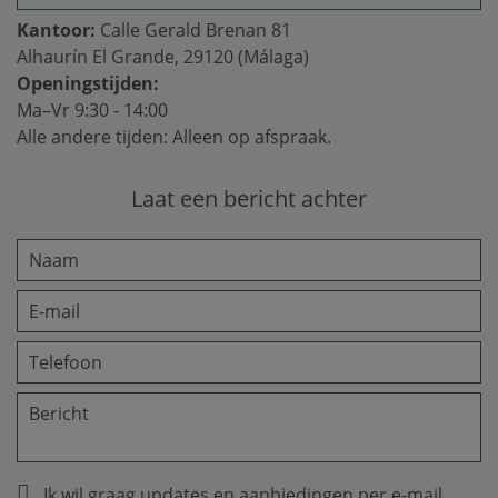
Kantoor:
Calle Gerald Brenan 81
Alhaurín El Grande, 29120 (Málaga)
Openingstijden:
Ma–Vr 9:30 - 14:00
Alle andere tijden: Alleen op afspraak.
Laat een bericht achter
Ik wil graag updates en aanbiedingen per e-mail