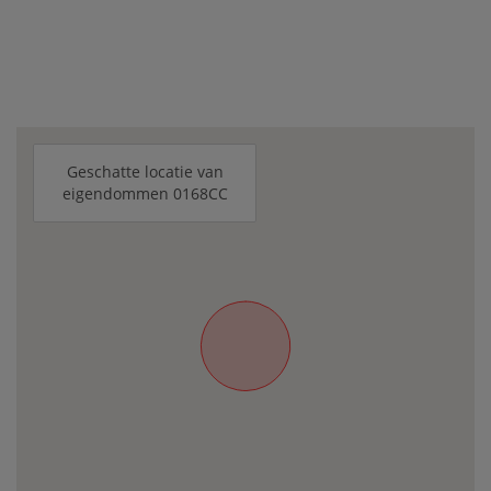
Geschatte locatie van
eigendommen 0168CC