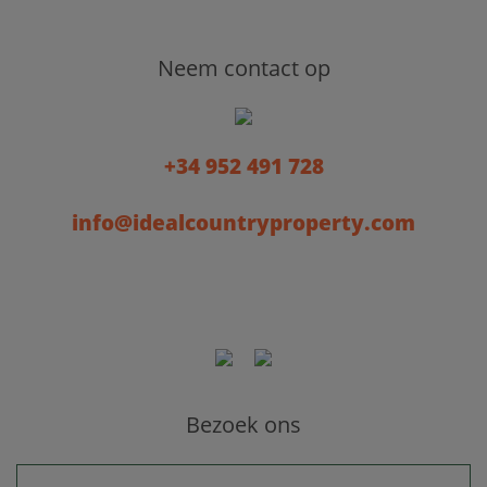
Neem contact op
+34 952 491 728
info@idealcountryproperty.com
Bezoek ons