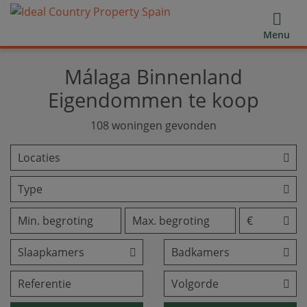
Menu
Málaga Binnenland
Eigendommen te koop
108
woningen gevonden