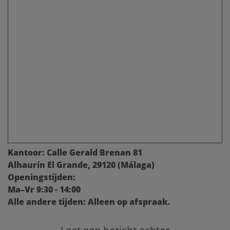
Kantoor:
Calle Gerald Brenan 81
Alhaurín El Grande, 29120 (Málaga)
Openingstijden:
Ma–Vr 9:30 - 14:00
Alle andere tijden: Alleen op afspraak.