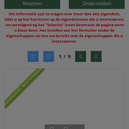
Resetten
Onderzoeken
Om informatie aan te vragen over meer dan één eigendom,
klikt u op het harticoon op de eigendommen die u interesseren,
en vervolgens op het "Selectie" icoon bovenaan de pagina eens
u klaar bent. Het invullen van het formulier onder de
eigenschappen zal ons uw bericht met de eigenschappen die u
interesseren.
1
/
9
BINNENKORT BESCHIKBAAR!