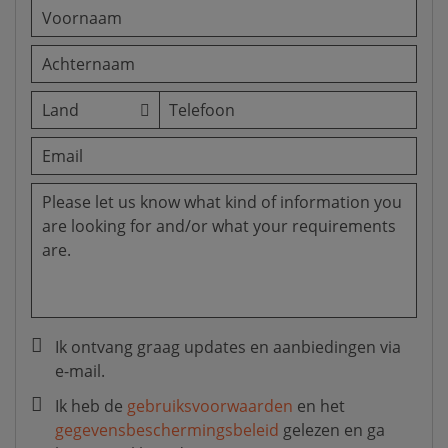
Ik ontvang graag updates en aanbiedingen via
e-mail.
Ik heb de
gebruiksvoorwaarden
en het
gegevensbeschermingsbeleid
gelezen en ga