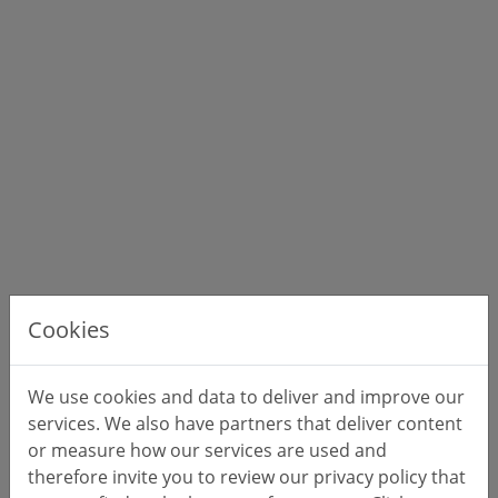
Cookies
We use cookies and data to deliver and improve our
services. We also have partners that deliver content
or measure how our services are used and
therefore invite you to review our privacy policy that