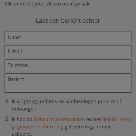
Alle andere tijden: Alleen op afspraak.
Laat een bericht achter
Ik wil graag updates en aanbiedingen per e-mail
ontvangen.
Ik heb de
Gebruiksvoorwaarden
en het
Beleid inzake
gegevensbescherming
gelezen en ga ermee
akkoord.