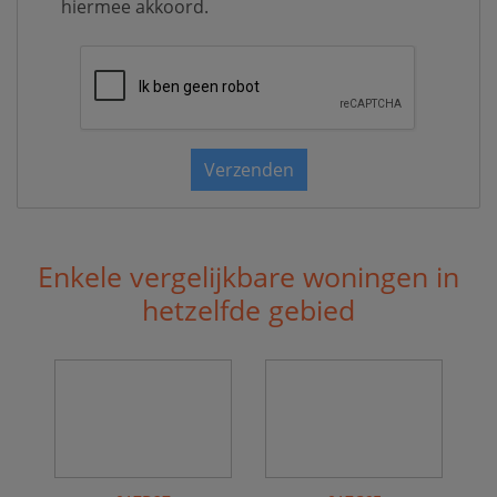
hiermee akkoord.
Verzenden
Enkele vergelijkbare woningen in
hetzelfde gebied