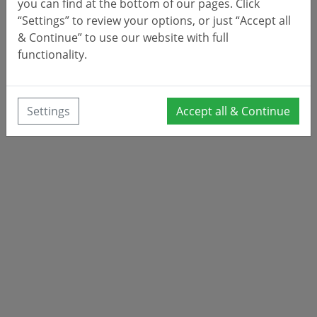
you can find at the bottom of our pages. Click
“Settings” to review your options, or just “Accept all
& Continue” to use our website with full
functionality.
Settings
Accept all & Continue