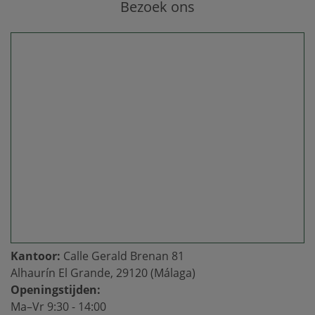
Bezoek ons
Kantoor:
Calle Gerald Brenan 81
Alhaurín El Grande, 29120 (Málaga)
Openingstijden:
Ma–Vr 9:30 - 14:00