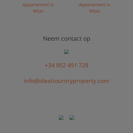
Appartement in
Appartement in
Mijas
Mijas
Neem contact op
+34 952 491 728
info@idealcountryproperty.com