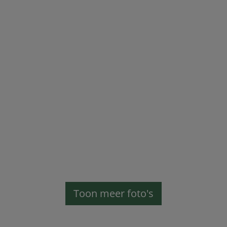
Toon meer foto's