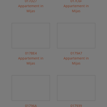
017D27
017C6F
Appartement in
Appartement in
Mijas
Mijas
017BE4
0179A7
Appartement in
Appartement in
Mijas
Mijas
01796A
017939