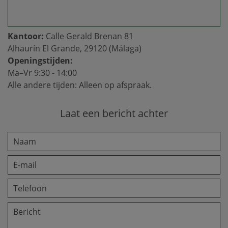
Kantoor:
Calle Gerald Brenan 81
Alhaurín El Grande, 29120 (Málaga)
Openingstijden:
Ma–Vr 9:30 - 14:00
Alle andere tijden: Alleen op afspraak.
Laat een bericht achter