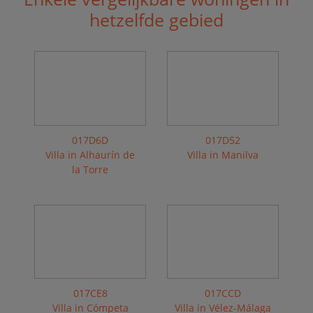
hetzelfde gebied
017D6D
017D52
Villa in Alhaurín de
Villa in Manilva
la Torre
017CE8
017CCD
Villa in Cómpeta
Villa in Vélez-Málaga