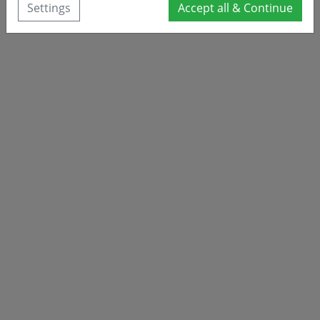
Settings
Accept all & Continue