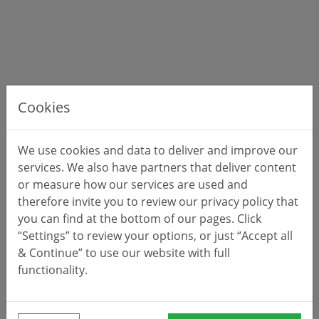
Cookies
We use cookies and data to deliver and improve our
services. We also have partners that deliver content
or measure how our services are used and
therefore invite you to review our privacy policy that
you can find at the bottom of our pages. Click
“Settings” to review your options, or just “Accept all
& Continue” to use our website with full
functionality.