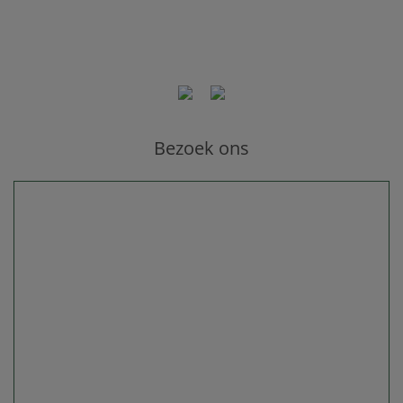
Bezoek ons