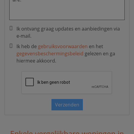
Ik ontvang graag updates en aanbiedingen via
e-mail.
Ik heb de
gebruiksvoorwaarden
en het
gegevensbeschermingsbeleid
gelezen en ga
hiermee akkoord.
Verzenden
Enkele vergelijkbare woningen in